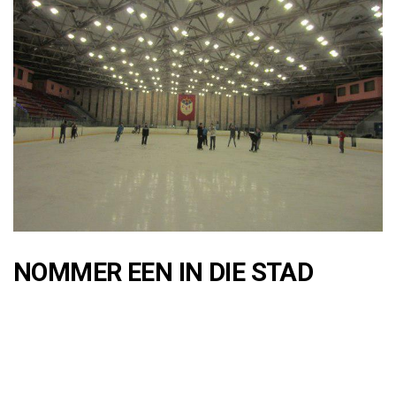
NOMMER EEN IN DIE STAD