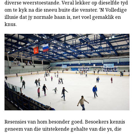
diverse weerstoestande. Veral lekker op dieselfde tyd
om te kyk na die sneeu buite die venster. 'N Volledige
illusie dat jy normale baan is, net voel gemaklik en
knus.
Resensies van hom besonder goed. Besoekers kennis
geneem van die uitstekende gehalte van die ys, die