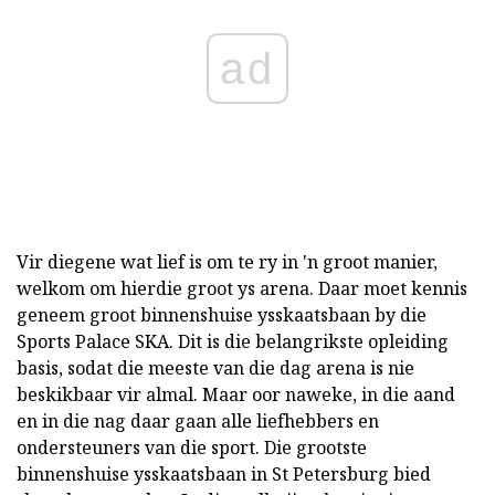
ad
Vir diegene wat lief is om te ry in 'n groot manier,
welkom om hierdie groot ys arena. Daar moet kennis
geneem groot binnenshuise ysskaatsbaan by die
Sports Palace SKA. Dit is die belangrikste opleiding
basis, sodat die meeste van die dag arena is nie
beskikbaar vir almal. Maar oor naweke, in die aand
en in die nag daar gaan alle liefhebbers en
ondersteuners van die sport. Die grootste
binnenshuise ysskaatsbaan in St Petersburg bied