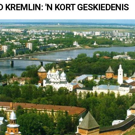
KREMLIN: 'N KORT GESKIEDENIS