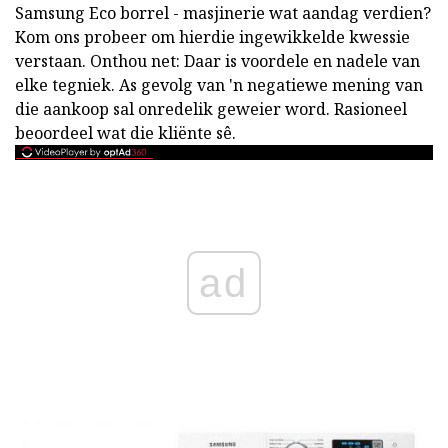
Samsung Eco borrel - masjinerie wat aandag verdien?
Kom ons probeer om hierdie ingewikkelde kwessie
verstaan. Onthou net: Daar is voordele en nadele van
elke tegniek. As gevolg van 'n negatiewe mening van
die aankoop sal onredelik geweier word. Rasioneel
beoordeel wat die kliënte sê.
ad