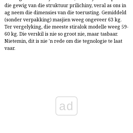
die gewig van die struktuur prilichiny, veral as ons in
ag neem die dimensies van die toerusting. Gemiddeld
(sonder verpakking) masjien weeg ongeveer 63 kg.
Ter vergelyking, die meeste stiralok modelle weeg 59-
60 kg. Die verskil is nie so groot nie, maar tasbaar.
Nietemin, dit is nie 'n rede om die tegnologie te laat
vaar.
ad