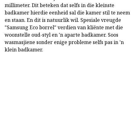
millimeter. Dit beteken dat selfs in die kleinste
badkamer hierdie eenheid sal die kamer stil te neem
en staan. En dit is natuurlik wil. Spesiale vreugde
"Samsung Eco borrel" verdien van kliënte met die
woonstelle oud-styl en 'n aparte badkamer. Soos
wasmasjiene sonder enige probleme selfs pas in 'n
klein badkamer.