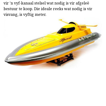
vir 'n vyf-kanaal stelsel wat nodig is vir afgeleë
bestuur te koop. Die ideale reeks wat nodig is vir
visvang, is vyftig meter.