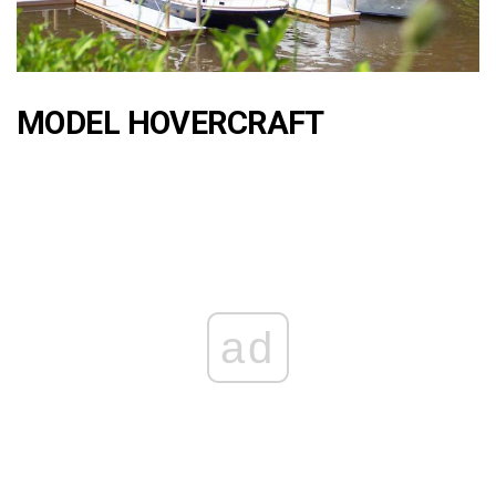
MODEL HOVERCRAFT
ad