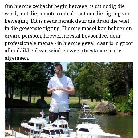
Om hierdie zeiljacht begin beweeg, is dit nodig die
wind, met die remote control - net om die rigting van
beweging. Dit is reeds bereik deur die draai die wiel
in die gewenste rigting. Hierdie model kan beheer en
ervare persoon, hoewel meestal bevoordeel deur
professionele mense - in hierdie geval, daar is 'n groot
afhanklikheid van wind en weerstoestande in die
algemeen.