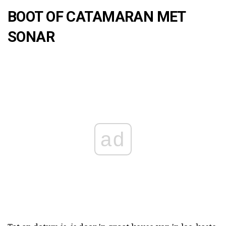
BOOT OF CATAMARAN MET
SONAR
ad