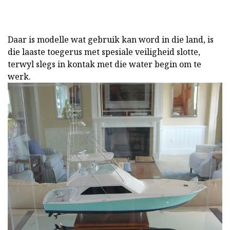
Daar is modelle wat gebruik kan word in die land, is
die laaste toegerus met spesiale veiligheid slotte,
terwyl slegs in kontak met die water begin om te
werk.