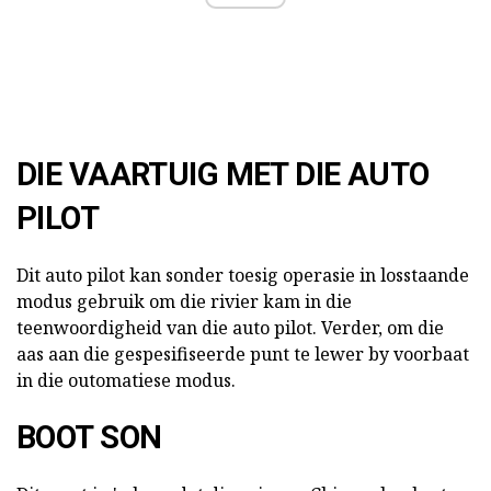
DIE VAARTUIG MET DIE AUTO
PILOT
Dit auto pilot kan sonder toesig operasie in losstaande
modus gebruik om die rivier kam in die
teenwoordigheid van die auto pilot. Verder, om die
aas aan die gespesifiseerde punt te lewer by voorbaat
in die outomatiese modus.
BOOT SON