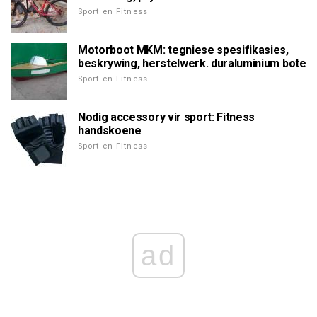
Sport en Fitness
Motorboot MKM: tegniese spesifikasies,
beskrywing, herstelwerk. duraluminium bote
Sport en Fitness
Nodig accessory vir sport: Fitness
handskoene
Sport en Fitness
ad