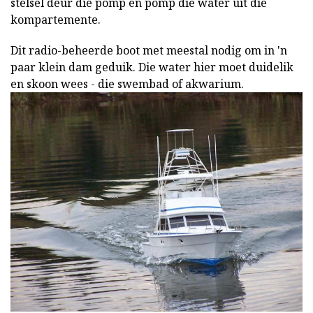
stelsel deur die pomp en pomp die water uit die
kompartemente.
Dit radio-beheerde boot met meestal nodig om in 'n
paar klein dam geduik. Die water hier moet duidelik
en skoon wees - die swembad of akwarium.