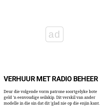
ad
VERHUUR MET RADIO BEHEER
Deur die volgende vorm patrone soortgelyke bote
geld 'n eenvoudige seilskip. Dit verskil van ander
modelle in die sin dat dit 'glad nie op die enjin kant.