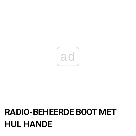
ad
RADIO-BEHEERDE BOOT MET
HUL HANDE