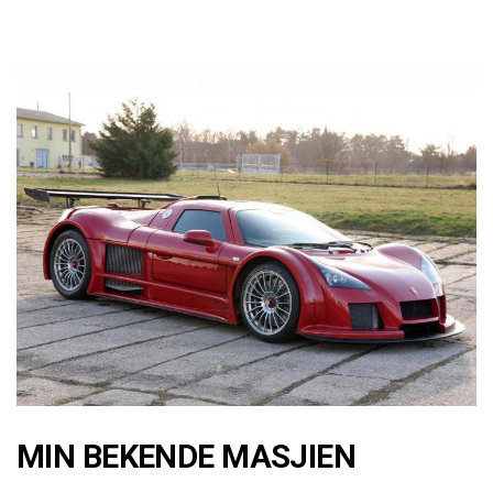
MIN BEKENDE MASJIEN